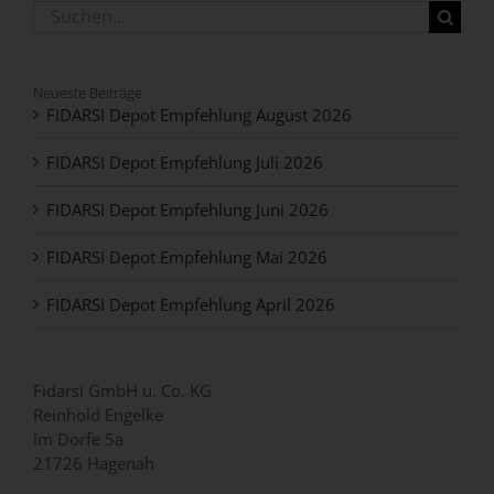
Suche
nach:
Neueste Beiträge
FIDARSI Depot Empfehlung August 2026
FIDARSI Depot Empfehlung Juli 2026
FIDARSI Depot Empfehlung Juni 2026
FIDARSI Depot Empfehlung Mai 2026
FIDARSI Depot Empfehlung April 2026
Fidarsi GmbH u. Co. KG
Reinhold Engelke
Im Dorfe 5a
21726 Hagenah